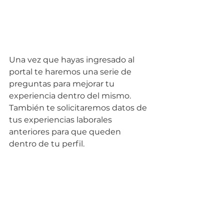
Una vez que hayas ingresado al 
portal te haremos una serie de 
preguntas para mejorar tu 
experiencia dentro del mismo. 
También te solicitaremos datos de 
tus experiencias laborales 
anteriores para que queden 
dentro de tu perfil.  