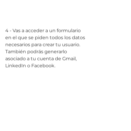
4 - Vas a acceder a un formulario 
en el que se piden todos los datos 
necesarios para crear tu usuario. 
También podrás generarlo 
asociado a tu cuenta de Gmail, 
LinkedIn o Facebook.