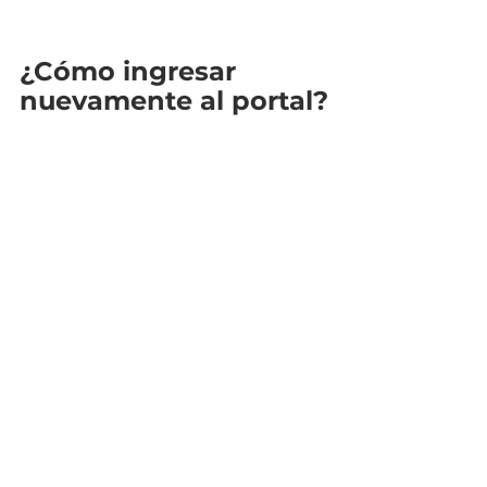
¿Cómo ingresar 
nuevamente al portal?