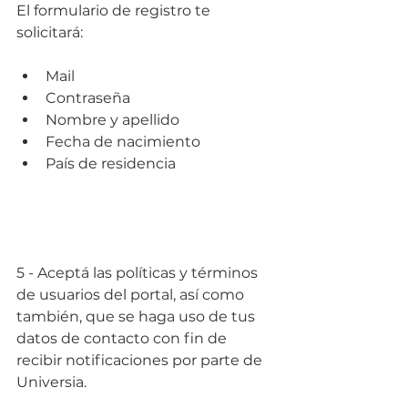
El formulario de registro te 
solicitará:
Mail
Contraseña
Nombre y apellido
Fecha de nacimiento
País de residencia
5 - Aceptá las políticas y términos 
de usuarios del portal, así como 
también, que se haga uso de tus 
datos de contacto con fin de 
recibir notificaciones por parte de 
Universia.