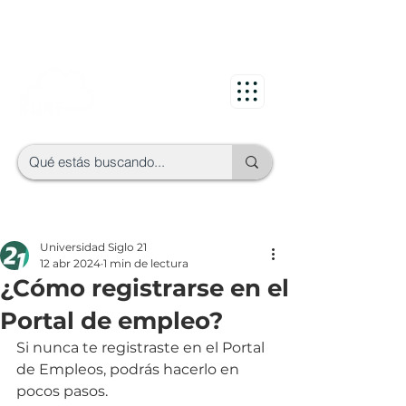
Universidad Siglo 21
12 abr 2024
1 min de lectura
¿Cómo registrarse en el
Portal de empleo?
Si nunca te registraste en el Portal 
de Empleos, podrás hacerlo en 
pocos pasos.