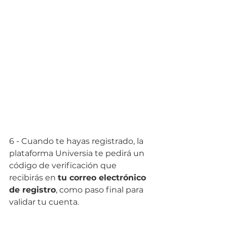
6 - Cuando te hayas registrado, la 
plataforma Universia te pedirá un 
código de verificación que 
recibirás en 
tu correo electrónico 
de registro
, como paso final para 
validar tu cuenta.