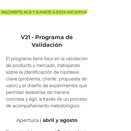
INSCRIBÍTE ACÁ Y SUMATE A ESTA INICIATIVA
V21 - Programa de
Validación
El programa tiene foco en la validación
de producto y mercado, trabajando
sobre la identificación de hipótesis
clave (problema, cliente, propuesta de
valor) y el diseño de experimentos que
permitan testearlas de manera
concreta y ágil, a través de un proceso
de acompañamiento metodológico.
Apertura |
abril y agosto