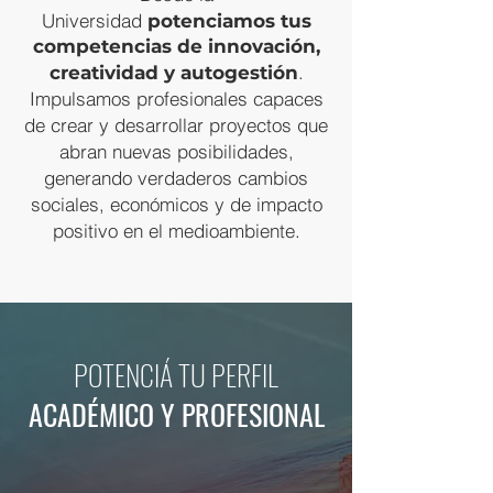
Universidad
potenciamos tus
competencias de innovación,
.
creatividad y autogestión
Impulsamos profesionales capaces
de crear y desarrollar proyectos que
abran nuevas posibilidades,
generando verdaderos cambios
sociales, económicos y de impacto
positivo en el medioambiente.
POTENCIÁ TU PERFIL
ACADÉMICO Y PROFESIONAL