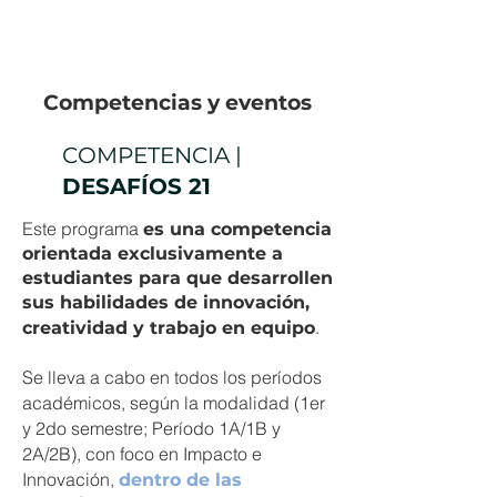
Competencias y eventos
COMPETENCIA |
DESAFÍOS
21
Este programa
es una competencia
orientada exclusivamente a
estudiantes para que desarrollen
sus habilidades de innovación,
.
creatividad y trabajo en equipo
Se lleva a cabo en todos los períodos
académicos, según la modalidad (1er
y 2do semestre; Período 1A/1B y
2A/2B), con foco en Impacto e
Innovación,
dentro de las