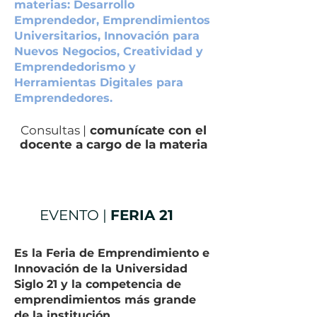
materias: Desarrollo
Emprendedor, Emprendimientos
Universitarios, Innovación para
Nuevos Negocios, Creatividad y
Emprendedorismo y
Herramientas Digitales para
Emprendedores.
Consultas |
comunícate con el
docente a cargo de la materia
EVENTO |
FERIA
21
Es la Feria de Emprendimiento e
Innovación de la Universidad
Siglo 21 y la competencia de
emprendimientos más grande
de la institución.