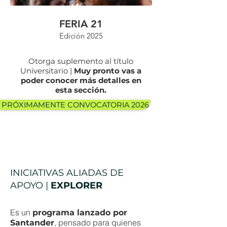
FERIA 21
Edición 2025
Otorga suplemento al título
Universitario |
Muy pronto vas a
poder conocer más detalles en
esta sección.
PRÓXIMAMENTE CONVOCATORIA 2026
INICIATIVAS ALIADAS DE
APOYO |
EXPLORER
Es un
programa lanzado por
, pensado para quienes
Santander