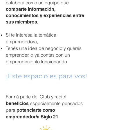
colabora como un equipo que
comparte información,
conocimientos y experiencias entre
sus miembros.
Si te interesa la temática
emprendedora,
Tenés una idea de negocio y querés
emprender,
ya contas con
un
o
emprendimiento funcionando
¡Este espacio es para vos!
Formá parte del Club y recibí
especialmente pensados
beneficios
para
potenciarte como
.
emprendedor/a Siglo 21