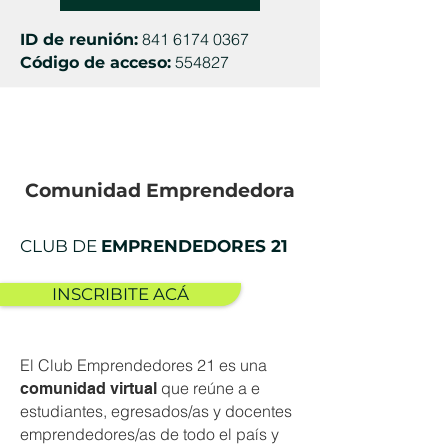
841 6174 0367
ID de reunión:
554827
Código de acceso:
Comunidad Emprendedora
CLUB DE
EMPRENDEDORES 21
INSCRIBITE ACÁ
El Club Emprendedores 21 es una
que reúne a e
comunidad virtual
estudiantes, egresados/as y docentes
emprendedores/as de todo el país y