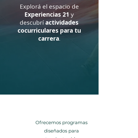
Explorá el espacio de
Experiencias 21
y
descubrí
actividades
cocurriculares para tu
carrera
.
Ofrecemos programas
diseñados para