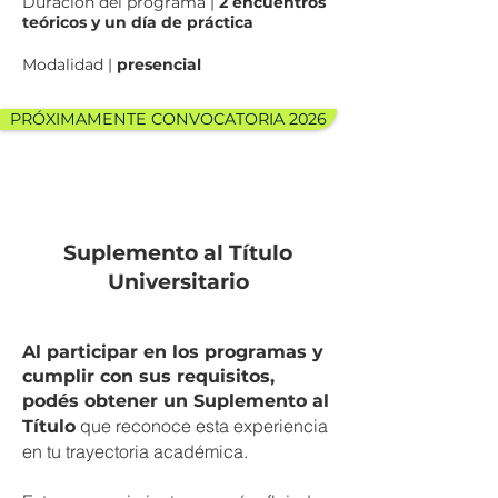
Duración del programa |
2 encuentros
teóricos y un día de práctica
Modalidad |
presencial
PRÓXIMAMENTE CONVOCATORIA 2026
Suplemento al Título
Universitario
Al participar en los programas y
cumplir con sus requisitos,
podés obtener un Suplemento al
que reconoce esta experiencia
Título
en tu trayectoria académica.