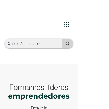
Formamos líderes
emprendedores
Desde la