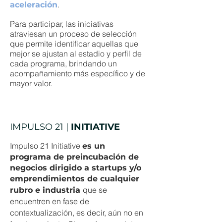
.
aceleración
Para participar, las iniciativas
atraviesan un proceso de selección
que permite identificar aquellas que
mejor se ajustan al estadio y perfil de
cada programa, brindando un
acompañamiento más específico y de
mayor valor.
IMPULSO 21 |
INITIATIVE
Impulso 21 Initiative
es un
programa de preincubación de
negocios dirigido a startups y/o
emprendimientos de cualquier
que se
rubro e industria
encuentren en fase de
contextualización, es decir, aún no en