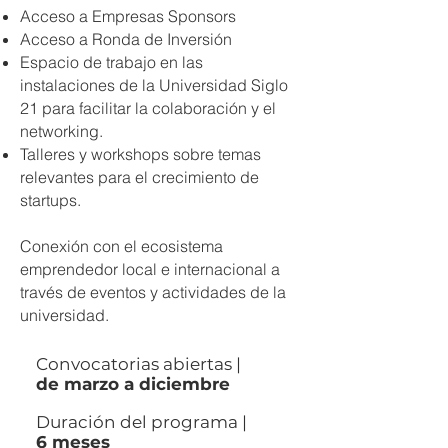
Acceso a Empresas Sponsors
Acceso a Ronda de Inversión
Espacio de trabajo en las
instalaciones de la Universidad Siglo
21 para facilitar la colaboración y el
networking.
Talleres y workshops sobre temas
relevantes para el crecimiento de
startups.
Conexión con el ecosistema
emprendedor local e internacional a
través de eventos y actividades de la
universidad.
Convocatorias abiertas |
de marzo a diciembre
Duración del programa |
6 meses