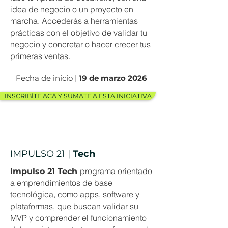
idea de negocio o un proyecto en
marcha. Accederás a herramientas
prácticas con el objetivo de validar tu
negocio y concretar o hacer crecer tus
primeras ventas.
Fecha de inicio |
19 de marzo 2026
INSCRIBÍTE ACÁ Y SUMATE A ESTA INICIATIVA
IMPULSO 21 |
Tech
programa orientado
Impulso 21 Tech
a emprendimientos de base
tecnológica, como apps, software y
plataformas, que buscan validar su
MVP y comprender el funcionamiento