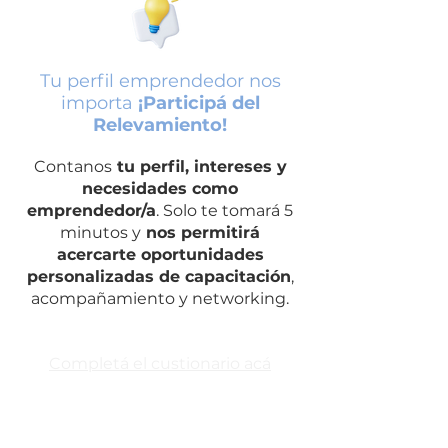
Tu perfil emprendedor nos
importa
¡Participá del
Relevamiento!
Contanos
tu perfil, intereses y
necesidades como
emprendedor/a
. Solo te tomará 5
minutos y
nos permitirá
acercarte oportunidades
personalizadas de capacitación
,
acompañamiento y networking.
Completá el custionario acá