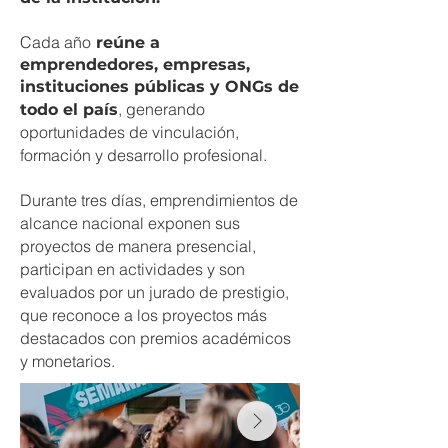
Cada año
reúne a
emprendedores, empresas,
instituciones públicas y ONGs de
, generando
todo el país
oportunidades de vinculación,
formación y desarrollo profesional.
Durante tres días, emprendimientos de
alcance nacional exponen sus
proyectos de manera presencial,
participan en actividades y son
evaluados por un jurado de prestigio,
que reconoce a los proyectos más
destacados con premios académicos
y monetarios.