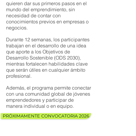
quieren dar sus primeros pasos en el
mundo del emprendimiento, sin
necesidad de contar con
conocimientos previos en empresas o
negocios.
Durante 12 semanas, los participantes
trabajan en el desarrollo de una idea
que aporte a los Objetivos de
Desarrollo Sostenible (ODS 2030),
mientras fortalecen habilidades clave
que serán útiles en cualquier ámbito
profesional.
Además, el programa permite conectar
con una comunidad global de jóvenes
emprendedores y participar de
manera individual o en equipo.
PRÓXIMAMENTE CONVOCATORIA 2026