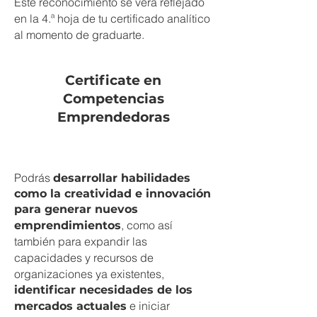
Este reconocimiento se verá reflejado
en la 4.ª hoja de tu certificado analítico
al momento de graduarte.
Certificate en
Competencias
Emprendedoras
Podrás
desarrollar habilidades
como la creatividad e innovación
para generar nuevos
, como así
emprendimientos
también para expandir las
capacidades y recursos de
organizaciones ya existentes,
identificar necesidades de los
e iniciar
mercados actuales