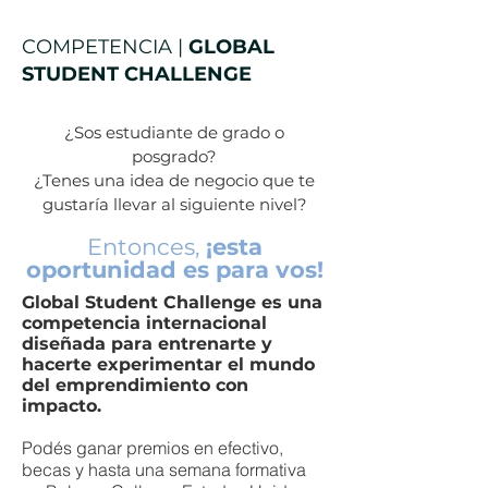
COMPETENCIA |
GLOBAL
STUDENT CHALLENGE
¿Sos estudiante de grado o
posgrado?
¿Tenes una idea de negocio que te
gustaría llevar al siguiente nivel?
Entonces,
¡esta
oportunidad es para vos!
Global Student Challenge es una
competencia internacional
diseñada para entrenarte y
hacerte experimentar el mundo
del emprendimiento con
impacto.
Podés ganar premios en efectivo,
becas y hasta una semana formativa