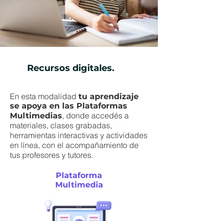
Recursos digitales.
En esta modalidad
tu aprendizaje
se apoya en las Plataformas
, donde accedés a
Multimedias
materiales, clases grabadas,
herramientas interactivas y actividades
en línea, con el acompañamiento de
tus profesores y tutores.
Plataforma
Multimedia