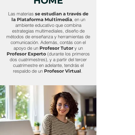
HOME
Las materias
se estudian a través de
la Plataforma Multimedia
, en un
ambiente educativo que combina
estrategias multimediales, diseño de
métodos de enseñanza y herramientas de
comunicación. Además, contás con el
apoyo de un
Profesor Tutor
y un
Profesor Experto
(durante los primeros
dos cuatrimestres), y a partir del tercer
cuatrimestre en adelante, tendrás el
respaldo de un
Profesor Virtual
.