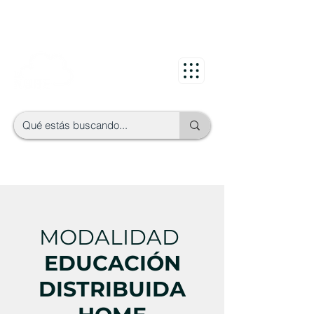
MODALIDAD
EDUCACIÓN
DISTRIBUIDA