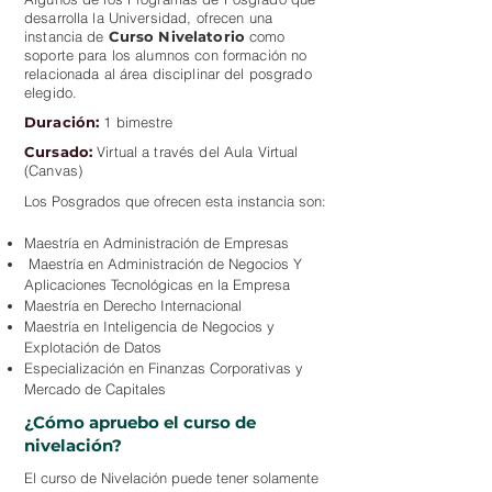
desarrolla la Universidad, ofrecen una
instancia de
Curso Nivelatorio
como
soporte para los alumnos con formación no
relacionada al área disciplinar del posgrado
elegido.
Duración:
1 bimestre
Cursado:
Virtual a través del Aula Virtual
(Canvas)
Los Posgrados que ofrecen esta instancia son:
Maestría en Administración de Empresas
Maestría en Administración de Negocios Y
Aplicaciones Tecnológicas en la Empresa
Maestría en Derecho Internacional
Maestría en Inteligencia de Negocios y
Explotación de Datos
Especialización en Finanzas Corporativas y
Mercado de Capitales
¿Cómo apruebo el curso de
nivelación?
El curso de Nivelación puede tener solamente