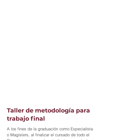
Taller de metodología para
trabajo final
A los fines de la graduación como Especialista
o Magisters, al finalizar el cursado de todo el