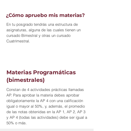
¿Cómo apruebo mis materias?
En tu posgrado tendrás una estructura de
asignaturas, alguna de las cuales tienen un
cursado Bimestral y otras un cursado
Cuatrimestral.
Materias Programáticas
(bimestrales)
Constan de 4 actividades prácticas llamadas
AP. Para aprobar la materia debes aprobar
obligatoriamente la AP 4 con una calificación
igual o mayor al 50%, y, además, el promedio
de las notas obtenidas en la AP 1, AP 2, AP 3
y AP 4 (todas las actividades) debe ser igual a
50% o más.