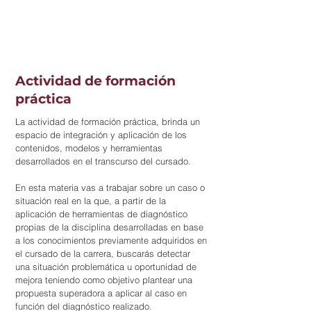
Actividad de formación
práctica
La actividad de formación práctica, brinda un
espacio de integración y aplicación de los
contenidos, modelos y herramientas
desarrollados en el transcurso del cursado.
En esta materia vas a trabajar sobre un caso o
situación real en la que, a partir de la
aplicación de herramientas de diagnóstico
propias de la disciplina desarrolladas en base
a los conocimientos previamente adquiridos en
el cursado de la carrera, buscarás detectar
una situación problemática u oportunidad de
mejora teniendo como objetivo plantear una
propuesta superadora a aplicar al caso en
función del diagnóstico realizado.