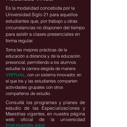
Es la modalidad concebida por la
Universidad Siglo 21 para aquellos
estudiantes que, por trabajo u otras
circunstancias no disponen del tiempo
para asistir a clases presenciales en
forma regular.
Toma las mejores prácticas de la
educación a distancia y de la educación
presencial, permitiendo a los alumnos
estudiar la carrera elegida de manera
VIRTUAL
, con un sistema innovador, en
el que los y las estudiantes comparten
actividades grupales con otros
compañeros de estudio.
Consultá los programas y planes de
estudio de las Especializaciones y
Maestrías vigentes, en nuestra página
web oficial de la universidad
Ingresando aquí