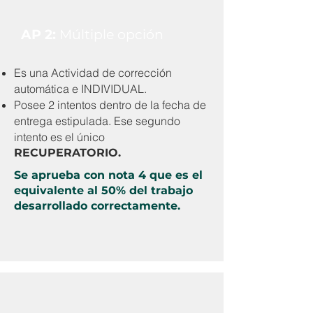
AP 2:
Múltiple opción
Es una Actividad de corrección
automática e INDIVIDUAL.
Posee 2 intentos dentro de la fecha de
entrega estipulada. Ese segundo
intento es el único
RECUPERATORIO.
Se aprueba con nota 4 que es el
equivalente al 50% del trabajo
desarrollado correctamente.