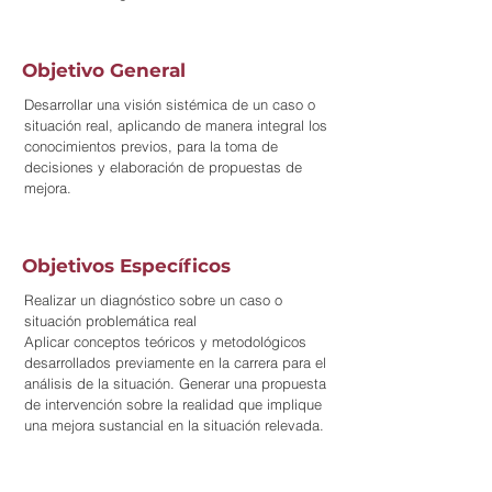
Objetivo General
Desarrollar una visión sistémica de un caso o
situación real, aplicando de manera integral los
conocimientos previos, para la toma de
decisiones y elaboración de propuestas de
mejora.
Objetivos Específicos
Realizar un diagnóstico sobre un caso o
situación problemática real
Aplicar conceptos teóricos y metodológicos
desarrollados previamente en la carrera para el
análisis de la situación. Generar una propuesta
de intervención sobre la realidad que implique
una mejora sustancial en la situación relevada.