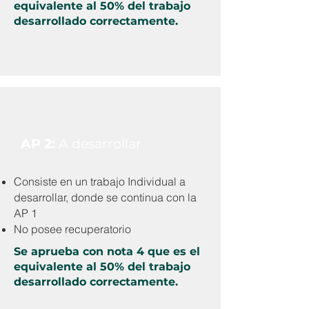
equivalente al 50% del trabajo
desarrollado correctamente.
AP 2:
A desarrollar
Consiste en un trabajo Individual a
desarrollar, donde se continua con la
AP 1
No posee recuperatorio
Se aprueba con nota 4 que es el
equivalente al 50% del trabajo
desarrollado correctamente.