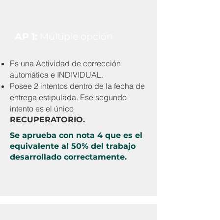
AP 1:
Múltiple opción
Es una Actividad de corrección
automática e INDIVIDUAL.
Posee 2 intentos dentro de la fecha de
entrega estipulada. Ese segundo
intento es el único
RECUPERATORIO.
Se aprueba con nota 4 que es el
equivalente al 50% del trabajo
desarrollado correctamente.