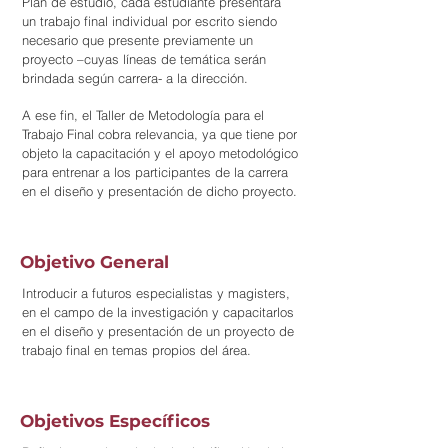
Plan de estudio, cada estudiante presentará
un trabajo final individual por escrito siendo
necesario que presente previamente un
proyecto –cuyas líneas de temática serán
brindada según carrera- a la dirección.
A ese fin, el Taller de Metodología para el
Trabajo Final cobra relevancia, ya que tiene por
objeto la capacitación y el apoyo metodológico
para entrenar a los participantes de la carrera
en el diseño y presentación de dicho proyecto.
Objetivo General
Introducir a futuros especialistas y magisters,
en el campo de la investigación y capacitarlos
en el diseño y presentación de un proyecto de
trabajo final en temas propios del área.
Objetivos Específicos