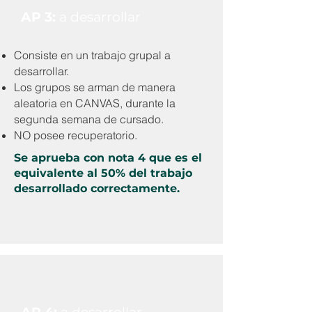
AP 3:
a desarrollar
Consiste en un trabajo grupal a
desarrollar.
Los grupos se arman de manera
aleatoria en CANVAS, durante la
segunda semana de cursado.
NO posee recuperatorio.
Se aprueba con nota 4 que es el
equivalente al 50% del trabajo
desarrollado correctamente.