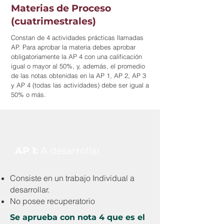
Materias de Proceso
(cuatrimestrales)
Constan de 4 actividades prácticas llamadas
AP. Para aprobar la materia debes aprobar
obligatoriamente la AP 4 con una calificación
igual o mayor al 50%, y, además, el promedio
de las notas obtenidas en la AP 1, AP 2, AP 3
y AP 4 (todas las actividades) debe ser igual a
50% o más.
AP 1:
A desarrollar
Consiste en un trabajo Individual a
desarrollar.
No posee recuperatorio
Se aprueba con nota 4 que es el