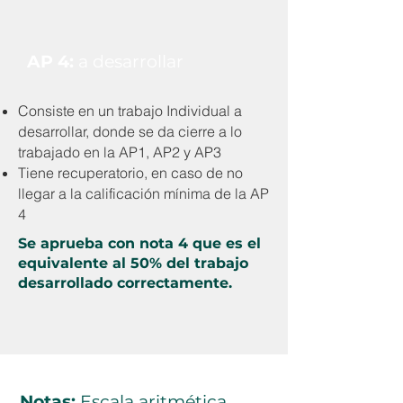
AP 4:
a desarrollar
Consiste en un trabajo Individual a
desarrollar, donde se da cierre a lo
trabajado en la AP1, AP2 y AP3
Tiene recuperatorio, en caso de no
llegar a la calificación mínima de la AP
4
Se aprueba con nota 4 que es el
equivalente al 50% del trabajo
desarrollado correctamente.
Notas:
Escala aritmética