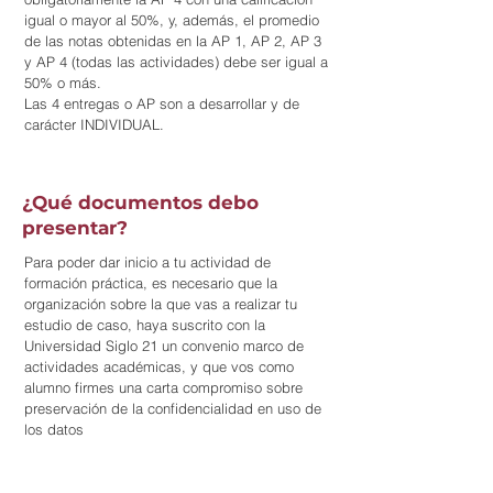
igual o mayor al 50%, y, además, el promedio
de las notas obtenidas en la AP 1, AP 2, AP 3
y AP 4 (todas las actividades) debe ser igual a
50% o más.
Las 4 entregas o AP son a desarrollar y de
carácter INDIVIDUAL.
¿Qué documentos debo
presentar?
Para poder dar inicio a tu actividad de
formación práctica, es necesario que la
organización sobre la que vas a realizar tu
estudio de caso, haya suscrito con la
Universidad Siglo 21 un convenio marco de
actividades académicas, y que vos como
alumno firmes una carta compromiso sobre
preservación de la confidencialidad en uso de
los datos