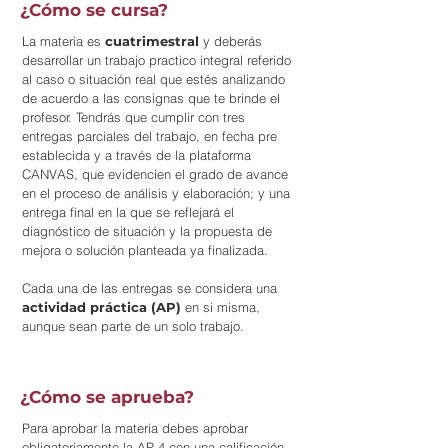
¿Cómo se cursa?
La materia es
cuatrimestral
y deberás
desarrollar un trabajo practico integral referido
al caso o situación real que estés analizando
de acuerdo a las consignas que te brinde el
profesor. Tendrás que cumplir con tres
entregas parciales del trabajo, en fecha pre
establecida y a través de la plataforma
CANVAS, que evidencien el grado de avance
en el proceso de análisis y elaboración; y una
entrega final en la que se reflejará el
diagnóstico de situación y la propuesta de
mejora o solución planteada ya finalizada.
Cada una de las entregas se considera una
actividad práctica (AP)
en si misma,
aunque sean parte de un solo trabajo.
¿Cómo se aprueba?
Para aprobar la materia debes aprobar
obligatoriamente la AP 4 con una calificación