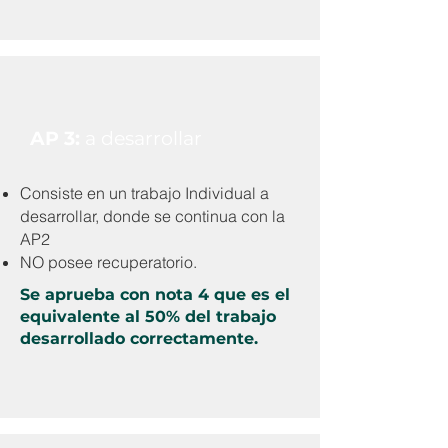
AP 3:
a desarrollar
Consiste en un trabajo Individual a
desarrollar, donde se continua con la
AP2
NO posee recuperatorio.
Se aprueba con nota 4 que es el
equivalente al 50% del trabajo
desarrollado correctamente.