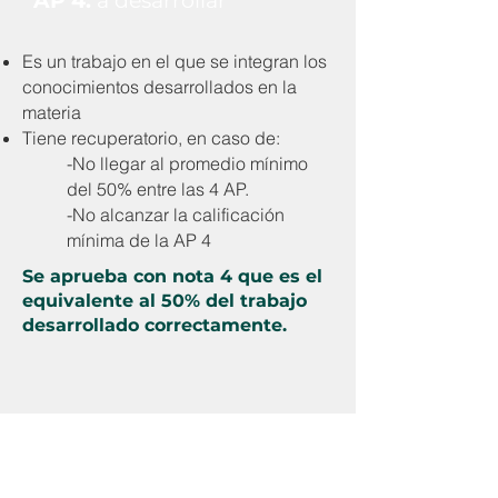
AP 4:
a desarrollar
Es un trabajo en el que se integran los
conocimientos desarrollados en la
materia
Tiene recuperatorio, en caso de:
-No llegar al promedio mínimo
del 50% entre las 4 AP.
-No alcanzar la calificación
mínima de la AP 4
Se aprueba con nota 4 que es el
equivalente al 50% del trabajo
desarrollado correctamente.