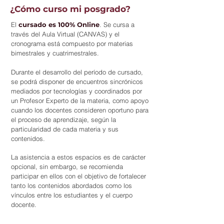
¿Cómo curso mi posgrado?
El
cursado es 100% Online
. Se cursa a
través del Aula Virtual (CANVAS) y el
cronograma está compuesto por materias
bimestrales y cuatrimestrales.
Durante el desarrollo del período de cursado,
se podrá disponer de encuentros sincrónicos
mediados por tecnologías y coordinados por
un Profesor Experto de la materia, como apoyo
cuando los docentes consideren oportuno para
el proceso de aprendizaje, según la
particularidad de cada materia y sus
contenidos.
La asistencia a estos espacios es de carácter
opcional, sin embargo, se recomienda
participar en ellos con el objetivo de fortalecer
tanto los contenidos abordados como los
vínculos entre los estudiantes y el cuerpo
docente.