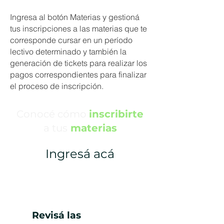
Ingresa al botón Materias y gestioná
tus inscripciones a las materias que te
corresponde cursar en un período
lectivo determinado y también la
generación de tickets para realizar los
pagos correspondientes para finalizar
el proceso de inscripción.
Conocé cómo
inscribirte
a tus
materias
Ingresá acá
Revisá las