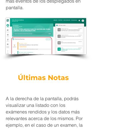
más eventos de los desplegados en
pantalla.
Últimas Notas
A la derecha de la pantalla, podrás
visualizar una listado con los
exámenes rendidos y los datos más
relevantes acerca de los mismos. Por
ejemplo, en el caso de un examen, la