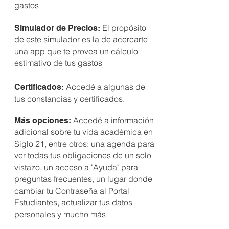
gastos
El propósito
Simulador de Precios:
de este simulador es la de acercarte
una app que te provea un cálculo
estimativo de tus gastos
Accedé a algunas de
Certificados:
tus constancias y certificados.
Accedé a información
Más opciones:
adicional sobre tu vida académica en
Siglo 21, entre otros: una agenda para
ver todas tus obligaciones de un solo
vistazo, un acceso a "Ayuda" para
preguntas frecuentes, un lugar donde
cambiar tu Contraseña al Portal
Estudiantes, actualizar tus datos
personales y mucho más