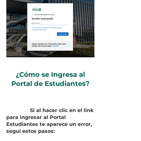
¿Cómo se Ingresa al
Portal de Estudiantes?
Si al hacer clic en el link
para ingresar al Portal
Estudiantes te aparece un error,
seguí estos pasos: