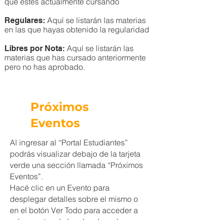
que estés actualmente cursando
Aquí se listarán las materias
Regulares:
en las que hayas obtenido la regularidad
Aquí se listarán las
Libres por Nota:
materias que has cursado anteriormente
pero no has aprobado.
Próximos
Eventos
Al ingresar al “Portal Estudiantes”
podrás visualizar debajo de la tarjeta
verde una sección llamada “Próximos
Eventos”.
Hacé clic en un Evento para
desplegar detalles sobre el mismo o
en el botón Ver Todo para acceder a