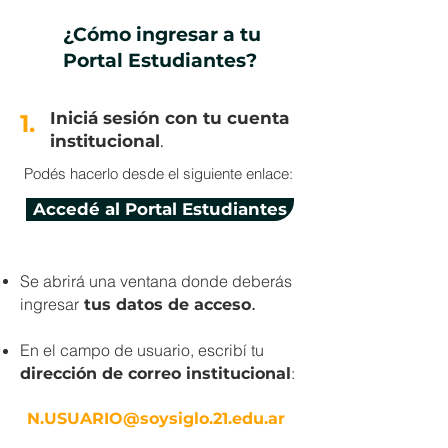
¿Cómo ingresar a tu
Portal Estudiantes?
Iniciá sesión con tu cuenta
1.
institucional
.
Podés hacerlo desde el siguiente enlace:
Accedé al Portal Estudiantes
Se abrirá una ventana donde deberás
ingresar
.
tus datos de acceso
En el campo de usuario, escribí tu
:
dirección de correo institucional
N.USUARIO@soysiglo.21.edu.ar