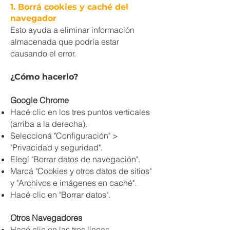
1. Borrá cookies y caché del
navegador
Esto ayuda a eliminar información
almacenada que podría estar
causando el error.
¿Cómo hacerlo?
Google Chrome
Hacé clic en los tres puntos verticales
(arriba a la derecha).
Seleccioná "Configuración" >
"Privacidad y seguridad".
Elegí "Borrar datos de navegación".
Marcá "Cookies y otros datos de sitios"
y "Archivos e imágenes en caché".
Hacé clic en "Borrar datos".
Otros Navegadores
Hacé clic en las tres líneas