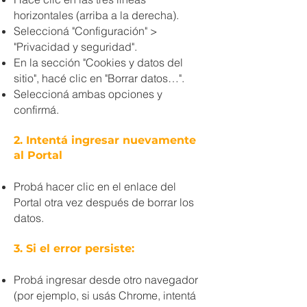
horizontales (arriba a la derecha).
Seleccioná "Configuración" >
"Privacidad y seguridad".
En la sección "Cookies y datos del
sitio", hacé clic en "Borrar datos…".
Seleccioná ambas opciones y
confirmá.
2. Intentá ingresar nuevamente
al Portal
Probá hacer clic en el enlace del
Portal otra vez después de borrar los
datos.
3. Si el error persiste:
Probá ingresar desde otro navegador
(por ejemplo, si usás Chrome, intentá