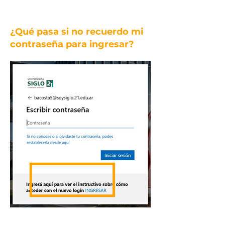
¿Qué pasa si no recuerdo mi
contraseña para ingresar?