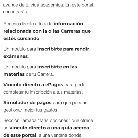
avance de tu vida académica. En este portal,
encontrarás:
Acceso directo a toda la
información
relacionada con la o las Carreras que
estés cursando
.
Un módulo para
inscribirte para rendir
exámenes
.
Un módulo para
inscribirte en las
materias
de tu Carrera.
Ví
nculo directo a ePagos
para poder
completar tu inscripción a tus materias.
Simulador de pagos
para que puedas
gestionar mejor tus gastos.
Sección llamada “Más opciones” que ofrece
un
vínculo directo a una guía acerca
de este portal
, a una ventana donde