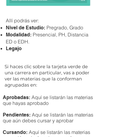
Allí podrás ver:
Pregrado, Grado
Nivel de Estudio:
Presencial, PH, Distancia
Modalidad:
ED o EDH.
Legajo
Si haces clic sobre la tarjeta verde de
una carrera en particular, vas a poder
ver las materias que la conforman
agrupadas en:
Aquí se listarán las materias
Aprobadas:
que hayas aprobado
Aquí se listarán las materias
Pendientes:
que aún debes cursar y aprobar
Aquí se listarán las materias
Cursando: