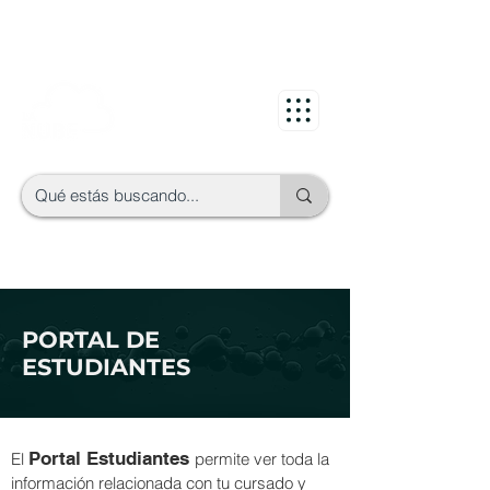
PORTAL DE
ESTUDIANTES
Portal Estudiantes
El
permite ver toda la
información relacionada con tu cursado y