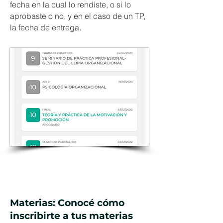
fecha en la cual lo rendiste, o si lo
aprobaste o no, y en el caso de un TP,
la fecha de entrega.
Materias: Conocé cómo
inscribirte a tus materias