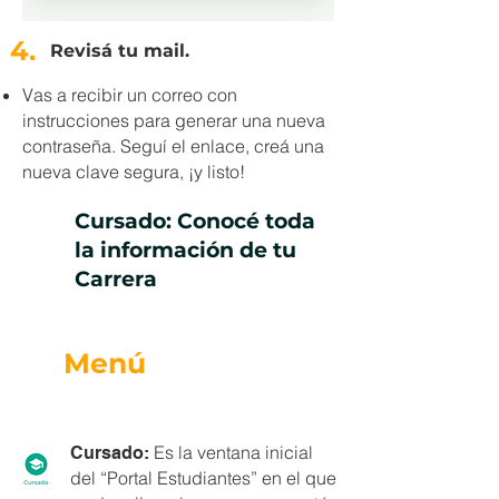
4.
Revisá tu mail.
Vas a recibir un correo con
instrucciones para generar una nueva
contraseña. Seguí el enlace, creá una
nueva clave segura, ¡y listo!
Cursado: Conocé toda
la información de tu
Carrera
Menú
Es la ventana inicial
Cursado:
del “Portal Estudiantes” en el que