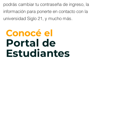
podrás cambiar tu contraseña de ingreso, la
información para ponerte en contacto con la
universidad Siglo 21, y mucho más.
Conocé el
Portal de
Estudiantes