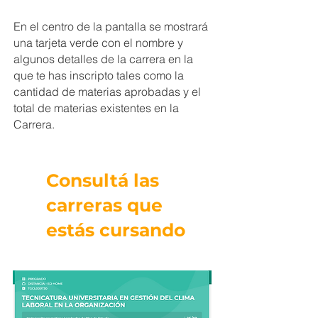
En el centro de la pantalla se mostrará
una tarjeta verde con el nombre y
algunos detalles de la carrera en la
que te has inscripto tales como la
cantidad de materias aprobadas y el
total de materias existentes en la
Carrera.
Consultá las
carreras que
estás cursando