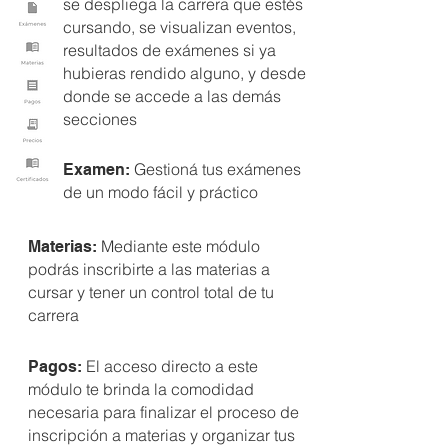
se despliega la carrera que estés
cursando, se visualizan eventos,
resultados de exámenes si ya
hubieras rendido alguno, y desde
donde se accede a las demás
secciones
Gestioná tus exámenes
Examen:
de un modo fácil y práctico
Mediante este módulo
Materias:
podrás inscribirte a las materias a
cursar y tener un control total de tu
carrera
El acceso directo a este
Pagos:
módulo te brinda la comodidad
necesaria para finalizar el proceso de
inscripción a materias y organizar tus