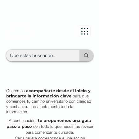
Queremos
acompañarte desde el inicio y
brindarte la información clave
para que
comiences tu camino universitario con claridad
y confianza. Lee atentamente toda la
información.
A continuación,
te proponemos una guía
paso a paso
con todo lo que necesitás revisar
para comenzar tu cursada.
Cada tarjeta corresponde a una acción