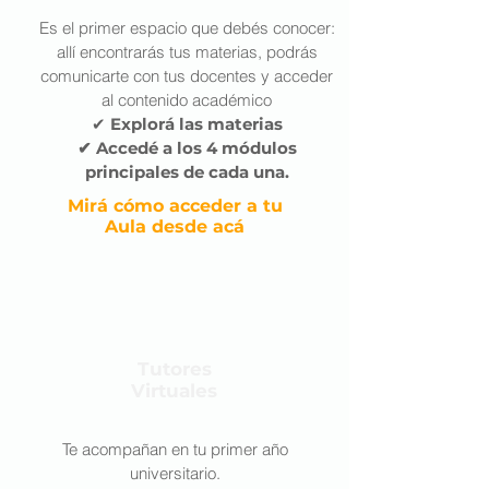
Es el primer espacio que debés conocer:
allí encontrarás tus materias, podrás
comunicarte con tus docentes y acceder
al contenido académico
✔
Explorá las materias
✔ Accedé a los 4 módulos
principales de cada una.
Mirá cómo acceder a tu
Aula desde acá
Tutores
Virtuales
Te acompañan en tu primer año
universitario.