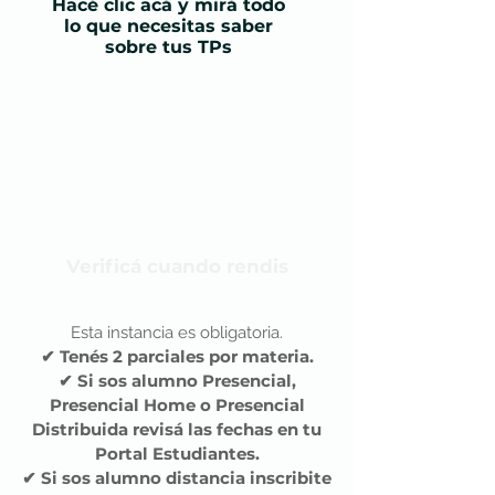
Hacé clic acá y mirá todo
lo que necesitas saber
sobre tus TPs
Verificá cuando rendis
Esta instancia es obligatoria.
✔ Tenés 2 parciales por materia.
✔ Si sos alumno Presencial,
Presencial Home o Presencial
Distribuida revisá las fechas en tu
Portal Estudiantes.
✔ Si sos alumno distancia inscribite