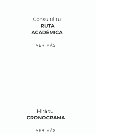
Consultá tu
RUTA
ACADÉMICA
VER MÁS
Mirá tu
CRONOGRAMA
VER MÁS