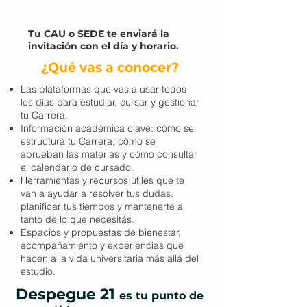
Tu CAU o SEDE te enviará la
invitación con el día y horario.
¿Qué vas a conocer?
Las plataformas que vas a usar todos
los días para estudiar, cursar y gestionar
tu Carrera.
Información académica clave: cómo se
estructura tu Carrera, cómo se
aprueban las materias y cómo consultar
el calendario de cursado.
Herramientas y recursos útiles que te
van a ayudar a resolver tus dudas,
planificar tus tiempos y mantenerte al
tanto de lo que necesitás.
Espacios y propuestas de bienestar,
acompañamiento y experiencias que
hacen a la vida universitaria más allá del
estudio.
Despegue 21
es tu punto de