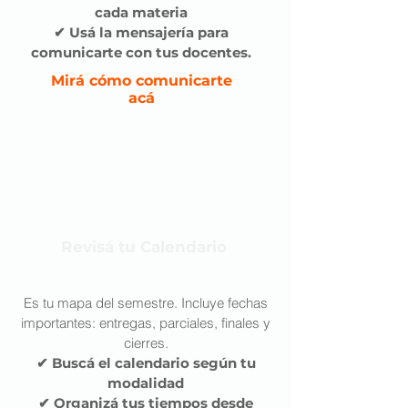
cada materia
✔ Usá la mensajería para
comunicarte con tus docentes.
Mirá cómo comunicarte
acá
Revisá tu Calendario
Es tu mapa del semestre. Incluye fechas
importantes: entregas, parciales, finales y
cierres.
✔ Buscá el calendario según tu
modalidad
✔ Organizá tus tiempos desde