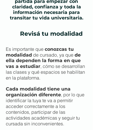
partida para empezar con
claridad, confianza y toda la
información necesaria para
transitar tu vida universitaria.
Revisá tu modalidad
Es importante que
conozcas tu
de cursado, ya que
modalidad
de
ella dependen la forma en que
, cómo se desarrollan
vas a estudiar
las clases y qué espacios se habilitan
en la plataforma.
Cada modalidad tiene una
, por lo que
organización diferente
identificar la tuya te va a permitir
acceder correctamente a los
contenidos, participar de las
actividades académicas y seguir tu
cursada sin inconvenientes.