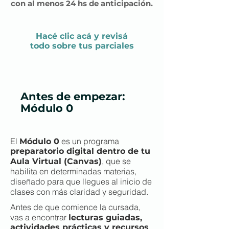
con al menos 24 hs de anticipación.
Hacé clic acá y
revisá
todo sobre tus parciales
Antes de empezar:
Módulo 0
El
es un programa
Módulo 0
preparatorio digital dentro de tu
, que se
Aula Virtual (Canvas)
habilita en determinadas materias,
diseñado para que llegues al inicio de
clases con más claridad y seguridad.
Antes de que comience la cursada,
vas a encontrar
lecturas guiadas,
actividades prácticas y recursos