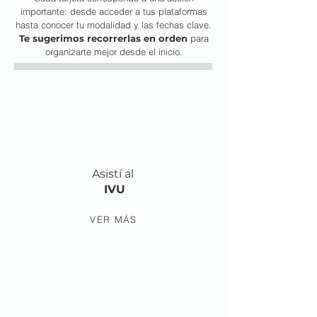
importante: desde acceder a tus plataformas
hasta conocer tu modalidad y las fechas clave.
Te sugerimos recorrerlas en orden
para
organizarte mejor desde el inicio.
Asistí al
IVU
VER MÁS