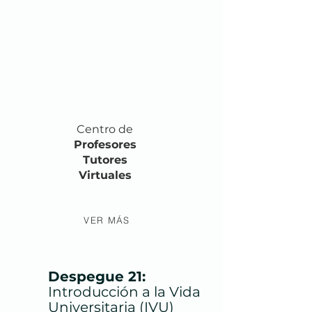
Centro de
Profesores
Tutores
Virtuales
VER MÁS
Despegue 21:
Introducción a la Vida
Universitaria (IVU)