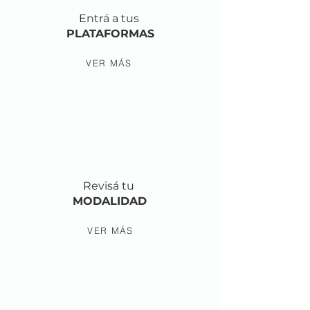
Entrá a tus
PLATAFORMAS
VER MÁS
Revisá tu
MODALIDAD
VER MÁS