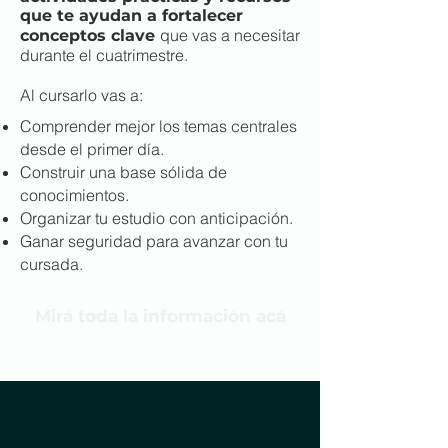
que te ayudan a fortalecer
que vas a necesitar
conceptos clave
durante el cuatrimestre.
Al cursarlo vas a:
Comprender mejor los temas centrales
desde el primer día.
Construir una base sólida de
conocimientos.
Organizar tu estudio con anticipación.
Ganar seguridad para avanzar con tu
cursada.
Mirá toda la información acá