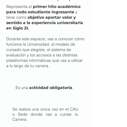
R
epresenta el
primer hito académico
para todo estudiante ingresante
y
tiene como
objetivo aportar valor y
sentido a la experiencia universitaria
en Siglo 21.
Durante este espacio, vas a conocer cómo
funciona la Universidad, el modelo de
cursado que elegiste, el sistema de
evaluación y los accesos a las distintas
plataformas informáticas que vas a utilizar
a lo largo de tu carrera.
Es una
actividad obligatoria
.
Se realiza una única vez en el CAU
o Sede donde vas a cursar tu
Carrera.