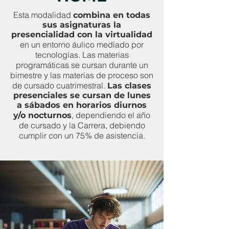
Esta modalidad
combina en todas
sus asignaturas la
presencialidad con la virtualidad
en un entorno áulico mediado por
tecnologías. Las materias
programáticas se cursan durante un
bimestre y las materias de proceso son
de cursado cuatrimestral.
Las clases
presenciales se cursan de lunes
a sábados en horarios diurnos
, dependiendo el año
y/o nocturnos
de cursado y la Carrera, debiendo
cumplir con un 75% de asistencia.