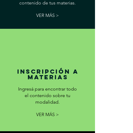
contenido de tus materias.
VER MÁS >
INSCRIPCIÓN A
MATERIAS
Ingresá para encontrar todo
el contenido sobre tu
modalidad.
VER MÁS >