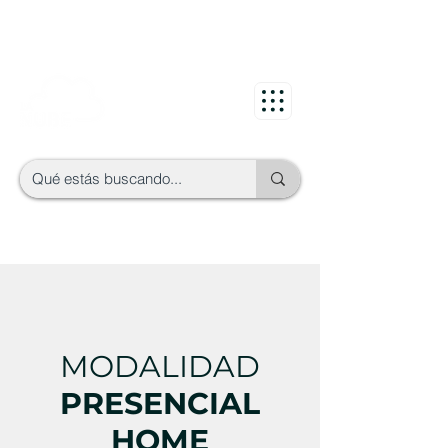
MODALIDAD
PRESENCIAL
HOME