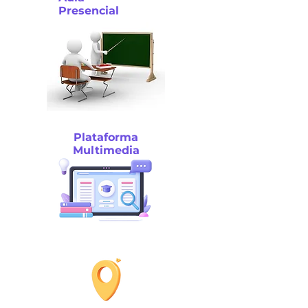
Presencial
Plataforma
Multimedia