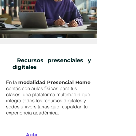
Recursos presenciales y
digitales
En la
modalidad Presencial Home
contás con aulas físicas para tus
clases, una plataforma multimedia que
integra todos los recursos digitales y
sedes universitarias que respaldan tu
experiencia académica.
Aula