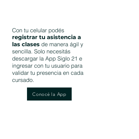
Con tu celular podés
registrar tu asistencia a
de manera ágil y
las clases
sencilla. Solo necesitás
descargar la App Siglo 21 e
ingresar con tu usuario para
validar tu presencia en cada
cursado.
Conocé la App