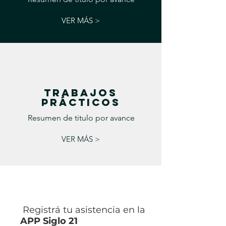
VER MÁS >
TRABAJOS
PRÁCTICOS
Resumen de titulo por avance
VER MÁS >
Registrá tu asistencia en la
APP Siglo 21