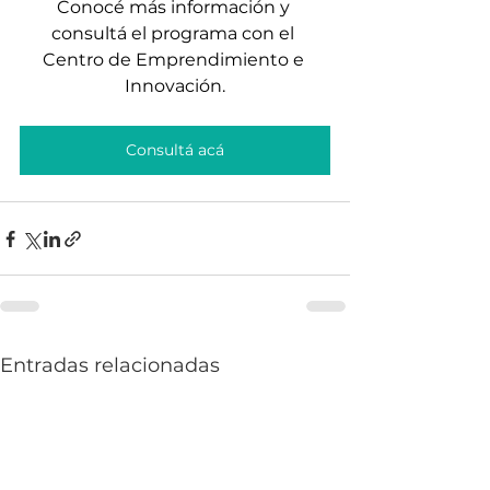
Conocé más información y 
consultá el programa con el 
Centro de Emprendimiento e 
Innovación.
Consultá acá
Entradas relacionadas