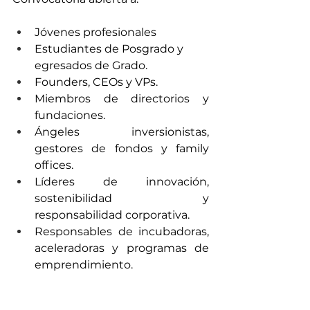
Jóvenes profesionales
Estudiantes de Posgrado y 
egresados de Grado.
Founders, CEOs y VPs.
Miembros de directorios y 
fundaciones.
Ángeles inversionistas, 
gestores de fondos y family 
offices.
Líderes de innovación, 
sostenibilidad y 
responsabilidad corporativa.
Responsables de incubadoras, 
aceleradoras y programas de 
emprendimiento.