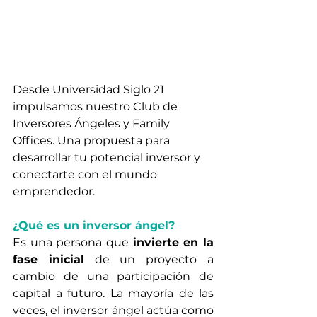
Desde Universidad Siglo 21 
impulsamos nuestro Club de 
Inversores Ángeles y Family 
Offices. Una propuesta para 
desarrollar tu potencial inversor y 
conectarte con el mundo 
emprendedor. 
¿Qué es un inversor ángel?
Es una persona que 
invierte en la 
fase inicial
 de un proyecto a 
cambio de una participación de 
capital a futuro. La mayoría de las 
veces, el inversor ángel actúa como 