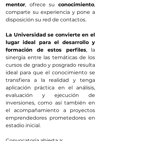
mentor
, ofrece su 
conocimiento
, 
comparte su experiencia y pone a 
disposición su red de contactos. 
La Universidad se convierte en el 
lugar ideal para el desarrollo y 
formación de estos perfiles
, la 
sinergia entre las temáticas de los 
cursos de grado y posgrado resulta 
ideal para que el conocimiento se 
transfiera a la realidad y tenga 
aplicación práctica en el análisis, 
evaluación y ejecución de 
inversiones, como así también en 
el acompañamiento a proyectos 
emprendedores prometedores en 
estadio inicial.
Convocatoria abierta a: