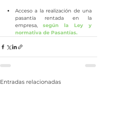
Acceso a la realización de una 
pasantía rentada en la 
empresa, 
según la Ley y 
normativa de Pasantías.
Entradas relacionadas