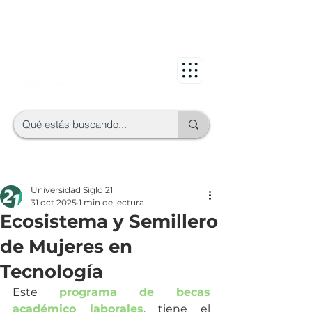
Universidad Siglo 21
31 oct 2025
1 min de lectura
Ecosistema y Semillero
de Mujeres en
Tecnología
Este 
programa de becas 
académico laborales
, tiene el 