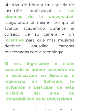
objetivo de brindar un espacio de 
inserción profesional 
a las 
alumnas de la universidad
, 
asegurando al mismo tiempo el 
avance académico durante el 
cursado de su carrera y un 
incentivo
 para que más mujeres 
decidan estudiar carreras 
relacionadas con la tecnología.
Si sos ingresante o estás 
cursando el primer semestre de 
la Licenciatura en Sistemas o 
Ingeniería en Software, te 
invitamos a participar de esta 
iniciativa del área de 
Empleabilidad de la Universidad.