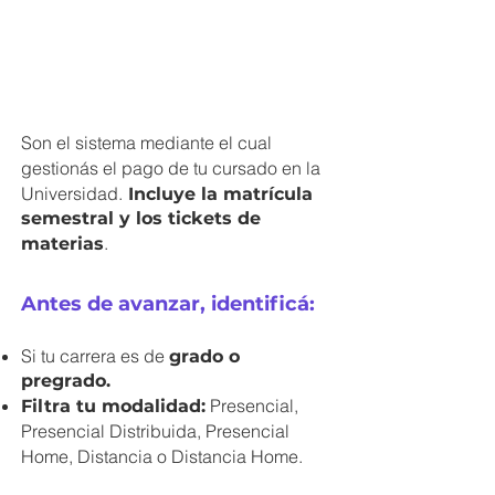
Son el sistema mediante el cual
gestionás el pago de tu cursado en la
Universidad.
Incluye la matrícula
semestral y los tickets de
.
materias
Antes de avanzar, identificá:
Si tu carrera es de
grado o
pregrado.
Presencial,
Filtra tu modalidad:
Presencial Distribuida, Presencial
Home, Distancia o Distancia Home.