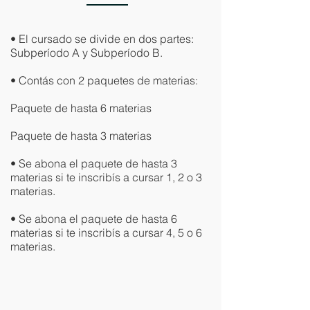
• El cursado se divide en dos partes:
Subperíodo A y Subperíodo B.
• Contás con 2 paquetes de materias:
Paquete de hasta 6 materias
Paquete de hasta 3 materias​
• Se abona el paquete de hasta 3
materias si te inscribís a cursar 1, 2 o 3
materias.​
• Se abona el paquete de hasta 6
materias si te inscribís a cursar 4, 5 o 6
materias.​​