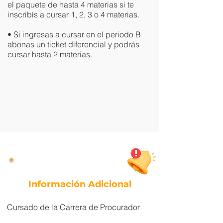
el paquete de hasta 4 materias si te
inscribís a cursar 1, 2, 3 o 4 materias.​
• Si ingresas a cursar en el periodo B
abonas un ticket diferencial y podrás
cursar hasta 2 materias.​​
Información Adicional
Cursado de la Carrera de Procurador