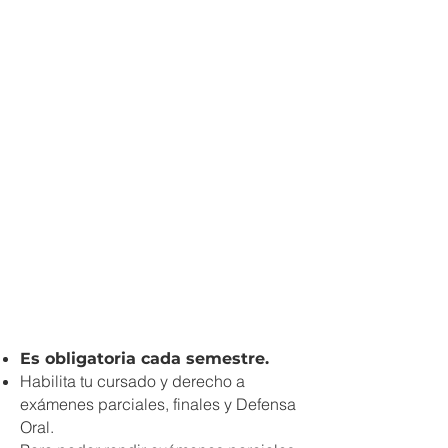
Es obligatoria cada semestre.
Habilita tu cursado y derecho a
exámenes parciales, finales y Defensa
Oral.