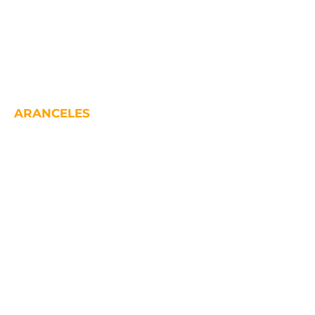
ARANCELES