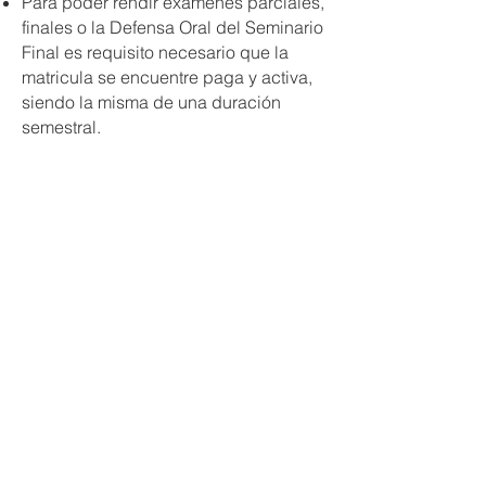
Para poder rendir exámenes parciales,
finales o la Defensa Oral del Seminario
Final es requisito necesario que la
matricula se encuentre paga y activa,
siendo la misma de una duración
semestral.