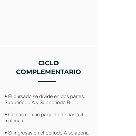
CICLO
COMPLEMENTARIO
• El cursado se divide en dos partes:
Subperíodo A y Subperíodo B.
• Contás con un paquete de hasta 4
materias.
• Si ingresas en el periodo A se abona