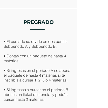
PREGRADO
• El cursado se divide en dos partes:
Subperíodo A y Subperíodo B.
• Contás con un paquete de hasta 4
materias.
• Si ingresas en el periodo A se abona
el paquete de hasta 4 materias si te
inscribís a cursar 1, 2, 3 o 4 materias.​
• Si ingresas a cursar en el periodo B
abonas un ticket diferencial y podrás
cursar hasta 2 materias.​​