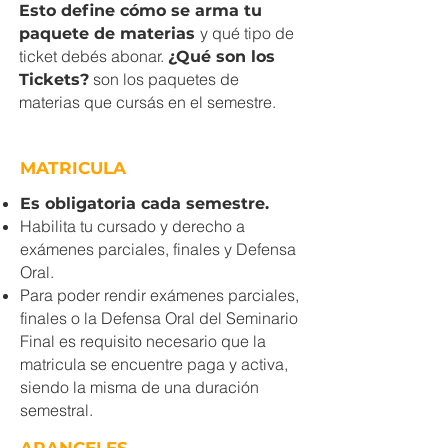
Esto define cómo se arma tu
y qué tipo de
paquete de materias
ticket debés abonar.
¿Qué son los
son los paquetes de
Tickets?
materias que cursás en el semestre.​
MATRICULA
Es obligatoria cada semestre.
Habilita tu cursado y derecho a
exámenes parciales, finales y Defensa
Oral.
Para poder rendir exámenes parciales,
finales o la Defensa Oral del Seminario
Final es requisito necesario que la
matricula se encuentre paga y activa,
siendo la misma de una duración
semestral.