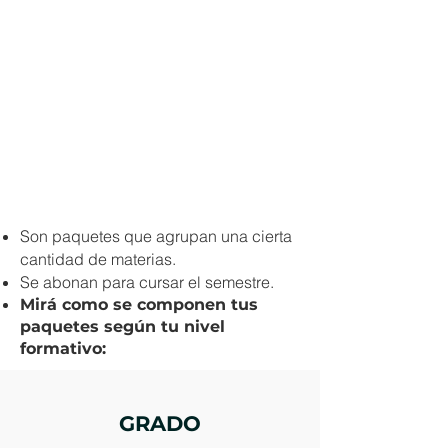
Son paquetes que agrupan una cierta
cantidad de materias.
Se abonan para cursar el semestre.
Mirá como se componen tus
paquetes según tu nivel
formativo:
GRADO