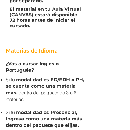
por separado.
El material en tu Aula Virtual
(CANVAS) estará disponible
72 horas antes de iniciar el
cursado.
Materias de Idioma
¿Vas a cursar Inglés o
Portugués?
Si tu
modalidad es ED/EDH o PH,
se cuenta como una materia
dentro del paquete de 3 o 6
más,
materias.
Si tu
modalidad es Presencial,
ingresa como una materia más
dentro del paquete que elijas.