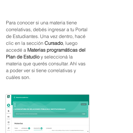
Para conocer si una materia tiene
correlativas, debés ingresar a tu Portal
de Estudiantes. Una vez dentro, hacé
clic en la sección
Cursado
, luego
accedé a
Materias programáticas del
Plan de Estudio
y seleccioná la
materia que querés consultar. Ahí vas
a poder ver si tiene correlativas y
cuáles son.