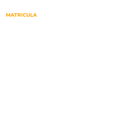
MATRICULA