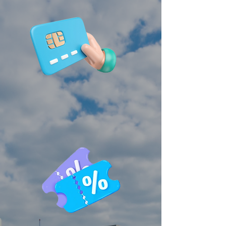
PROMOCIONES