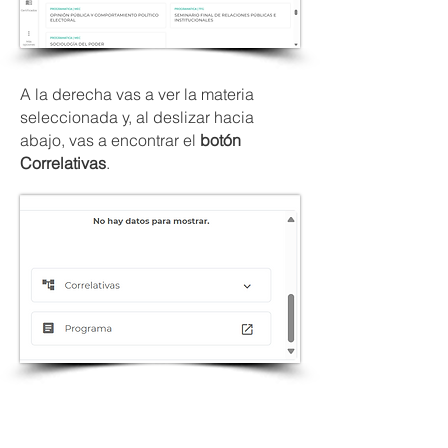
A la derecha vas a ver la materia
seleccionada y, al deslizar hacia
abajo, vas a encontrar el
botón
Correlativas
.