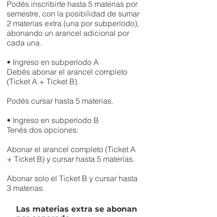
Podés inscribirte hasta 5 materias por
semestre, con la posibilidad de sumar
2 materias extra (una por subperíodo),
abonando un arancel adicional por
cada una.
• Ingreso en subperíodo A
Debés abonar el arancel completo
(Ticket A + Ticket B).
Podés cursar hasta 5 materias.
• Ingreso en subperíodo B
Tenés dos opciones:
Abonar el arancel completo (Ticket A
+ Ticket B) y cursar hasta 5 materias.
Abonar solo el Ticket B y cursar hasta
3 materias.
Las materias extra se abonan