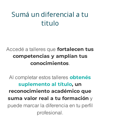
Sumá un diferencial a tu
titulo
Accedé a talleres que
fortalecen tus
competencias y amplían tus
.
conocimientos
Al completar estos talleres
obtenés
suplemento al título
, un
reconocimiento académico que
y
suma valor real a tu formación
puede marcar la diferencia en tu perfil
profesional.