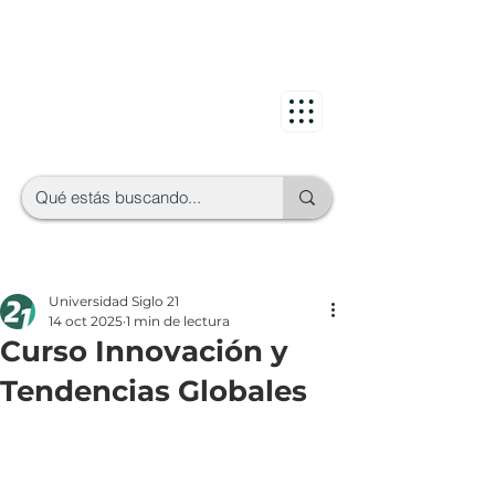
Universidad Siglo 21
14 oct 2025
1 min de lectura
Curso Innovación y
Tendencias Globales