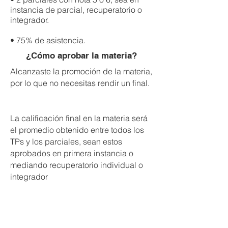
instancia de parcial, recuperatorio o
integrador.
• 75% de asistencia.
¿Cómo aprobar la materia?
Alcanzaste la promoción de la materia,
por lo que no necesitas rendir un final.
La calificación final en la materia será
el promedio obtenido entre todos los
TPs y los parciales, sean estos
aprobados en primera instancia o
mediando recuperatorio individual o
integrador