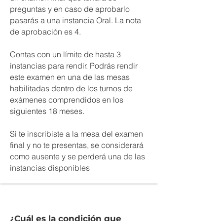
preguntas y en caso de aprobarlo
pasarás a una instancia Oral. La nota
de aprobación es 4.
Contas con un límite de hasta 3
instancias para rendir. Podrás rendir
este examen en una de las mesas
habilitadas dentro de los turnos de
exámenes comprendidos en los
siguientes 18 meses.
Si te inscribiste a la mesa del examen
final y no te presentas, se considerará
como ausente y se perderá una de las
instancias disponibles
¿Cuál es la condición que