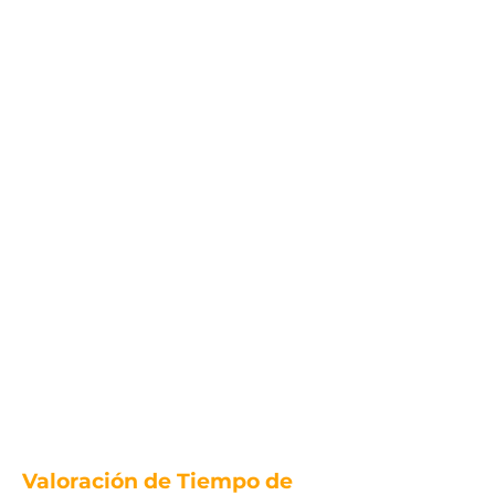
Valoración de Tiempo de