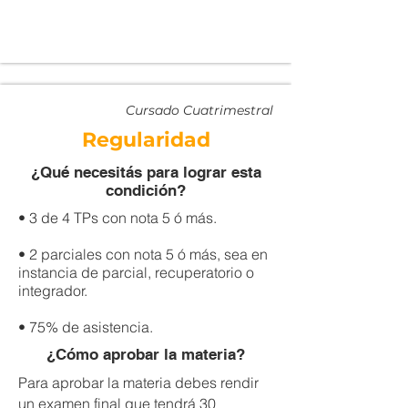
Cursado Cuatrimestral
Regularidad
¿Qué necesitás para lograr esta
condición?
• 3 de 4 TPs con nota 5 ó más.
• 2 parciales con nota 5 ó más, sea en
instancia de parcial, recuperatorio o
integrador.
• 75% de asistencia.
¿Cómo aprobar la materia?
Para aprobar la materia debes rendir
un examen final que tendrá 30