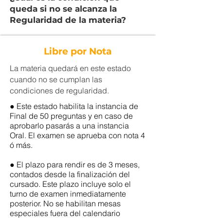
queda si no se alcanza la
Regularidad de la materia?
Libre por Nota
La materia quedará en este estado
cuando no se cumplan las
condiciones de regularidad.
● Este estado habilita la instancia de
Final de 50 preguntas y en caso de
aprobarlo pasarás a una instancia
Oral. El examen se aprueba con nota 4
ó más.
● El plazo para rendir es de 3 meses,
contados desde la finalización del
cursado. Este plazo incluye solo el
turno de examen inmediatamente
posterior. No se habilitan mesas
especiales fuera del calendario