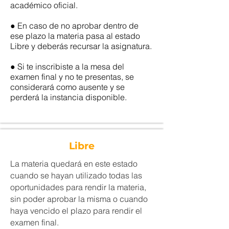
académico oficial.
● En caso de no aprobar dentro de
ese plazo la materia pasa al estado
Libre y deberás recursar la asignatura.
● Si te inscribiste a la mesa del
examen final y no te presentas, se
considerará como ausente y se
perderá la instancia disponible.
Libre
La materia quedará en este estado
cuando se hayan utilizado todas las
oportunidades para rendir la materia,
sin poder aprobar la misma o cuando
haya vencido el plazo para rendir el
examen final.