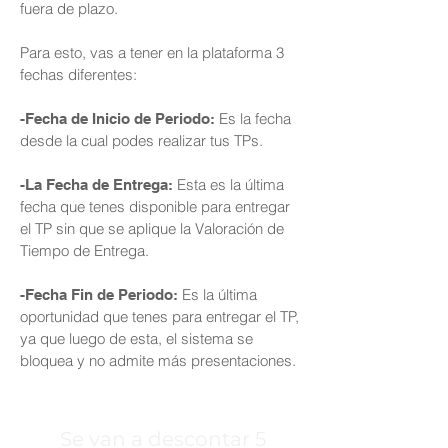
fuera de plazo.
Para esto, vas a tener en la plataforma 3
fechas diferentes:
Es la fecha
-Fecha de Inicio de Periodo:
desde la cual podes realizar tus TPs.
Esta es la última
-La Fecha de Entrega:
fecha que tenes disponible para entregar
el TP sin que se aplique la Valoración de
Tiempo de Entrega.
Es la última
-Fecha Fin de Periodo:
oportunidad que tenes para entregar el TP,
ya que luego de esta, el sistema se
bloquea y no admite más presentaciones.
Se van a descontar 5