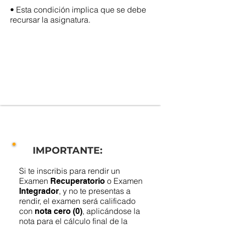
• Esta condición implica que se debe
recursar la asignatura.
IMPORTANTE:
Si te inscribis para rendir un
Examen
o Examen
Recuperatorio
, y no te presentas a
Integrador
rendir, el examen será calificado
con
, aplicándose la
nota cero (0)
nota para el cálculo final de la