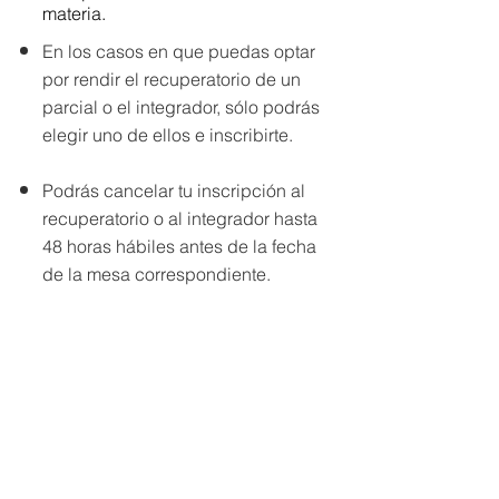
materia.
En los casos en que puedas optar
por rendir el recuperatorio de un
parcial o el integrador, sólo podrás
elegir uno de ellos e inscribirte.
Podrás cancelar tu inscripción al
recuperatorio o al integrador hasta
48 horas hábiles antes de la fecha
de la mesa correspondiente.