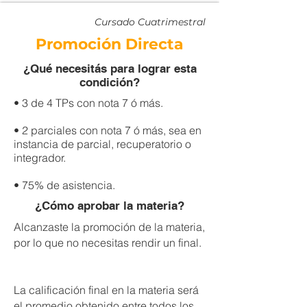
Cursado Cuatrimestral
Promoción Directa
¿Qué necesitás para lograr esta
condición?
• 3 de 4 TPs con nota 7 ó más.
• 2 parciales con nota 7 ó más, sea en
instancia de parcial, recuperatorio o
integrador.
• 75% de asistencia.
¿Cómo aprobar la materia?
Alcanzaste la promoción de la materia,
por lo que no necesitas rendir un final.
La calificación final en la materia será
el promedio obtenido entre todos los